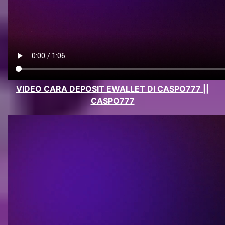
VIDEO CARA DEPOSIT EWALLET DI CASPO777 ||
CASPO777