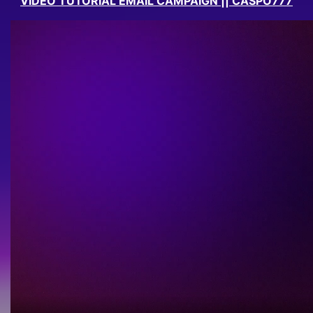
VIDEO TUTORIAL EMAIL CAMPAIGN || CASPO777