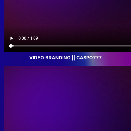
VIDEO BRANDING || CASPO777