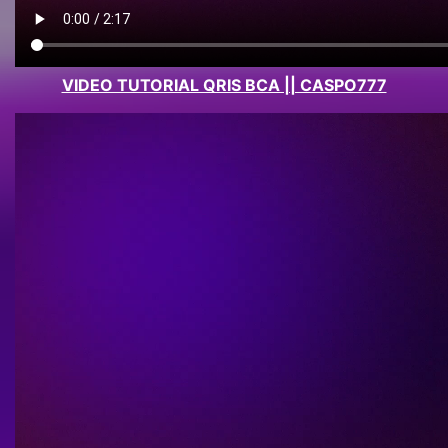
VIDEO TUTORIAL QRIS BCA || CASPO777