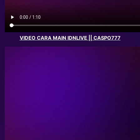
VIDEO CARA MAIN IDNLIVE || CASPO777