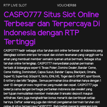
RTP LIVE SLOT
VOUCHER88
CASPO777 Situs Slot Online
Terbesar dan Terpercaya Di
Indonesia dengan RTP
Tertinggi
CASPO777
hadir sebagai situs taruhan slot online terbesar di indonesia yang
dilengkapi sistem enkripsi tercepat dan sistem keamanan yang canggih serta
aman yang membuat member semakin nyaman untuk bermain. Sebagai situs
taruhan online terlengkap.
CASPO777
menyediakan puluhan permainan
terbaik di bidangnya seperti Texas Poker, Domino Dealer, Bandar Ceme,
Ceme Keliling, Dominobet, Capsa Susun, Bandar Capsa, Blackjack, Omaha,
Super10, Superbull, QQspirit, Slots, IDNLIVE, Togel dan E-SPORT, sportbook,
E-lottery dan MM Tangkas.. Semua permainan bisa dimainkan hanya dengan 1
user ID dengan proses registrasi yang mudah dan cepat.
CASPO777
juga
bekerja sama dengan berbagai perbankan indonesia dan ewallet yang
bertujuan memudahkan member melakukan transaksi deposit maupun
withdraw. Kami juga menghadirkan bonus menarik dan berlimpah setiap
harinya. Daftar sekarang juga dan nikmati pengalaman bermain taruhan slot
online di situs terpercaya
CASPO777
,
Raih hadiah menarik sekarang juga.