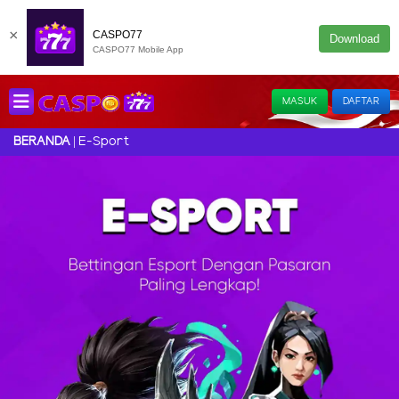
×
CASPO77
Download
CASPO77 Mobile App
MASUK
DAFTAR
E-Sport
BERANDA