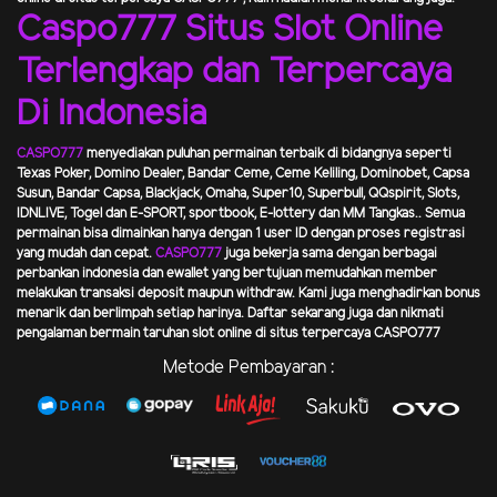
Caspo777 Situs Slot Online
Terlengkap dan Terpercaya
Di Indonesia
CASPO777
menyediakan puluhan permainan terbaik di bidangnya seperti
Texas Poker, Domino Dealer, Bandar Ceme, Ceme Keliling, Dominobet, Capsa
Susun, Bandar Capsa, Blackjack, Omaha, Super10, Superbull, QQspirit, Slots,
IDNLIVE, Togel dan E-SPORT, sportbook, E-lottery dan MM Tangkas.. Semua
permainan bisa dimainkan hanya dengan 1 user ID dengan proses registrasi
yang mudah dan cepat.
CASPO777
juga bekerja sama dengan berbagai
perbankan indonesia dan ewallet yang bertujuan memudahkan member
melakukan transaksi deposit maupun withdraw. Kami juga menghadirkan bonus
menarik dan berlimpah setiap harinya. Daftar sekarang juga dan nikmati
pengalaman bermain taruhan slot online di situs terpercaya
CASPO777
Metode Pembayaran :